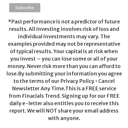
*Past performance is not a predictor of future
results. All investing involves risk of loss and
individual investments may vary. The
examples provided may not be representative
of typical results. Your capital is at risk when
you invest – you can lose some or all of your
money. Never risk more than you can afford to
lose.By submitting your information you agree
to the terms of our Privacy Policy • Cancel
Newsletter Any Time.This is a FREE service
from Finacials Trend. Signing up for our FREE
daily e-letter also entitles you to receive this
report. We will NOT share your email address
with anyone.